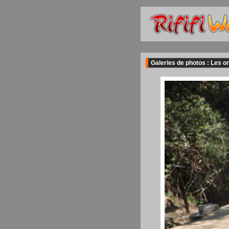
Galeries de photos : Les or