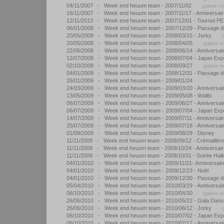
04/11/2007 - Week end heuum team - 2007/11/02
(galerie m
18/11/2007 - Week end heuum team - 2007/11/17 - Anniversai
12/11/2013 - Week end heuum team - 2007/12/01 - Tournoi P
06/01/2008 - Week end heuum team - 2007/12/29 - Passage d
20/05/2008 - Week end heuum team - 2008/03/15 - Jorky
20/05/2008 - Week end heuum team - 2008/04/05
(galerie m
22/06/2008 - Week end heuum team - 2008/06/14 - Anniversai
12/07/2008 - Week end heuum team - 2008/07/04 - Japan Exp
02/10/2008 - Week end heuum team - 2008/09/27
(galerie m
04/01/2009 - Week end heuum team - 2008/12/31 - Passage d
26/01/2009 - Week end heuum team - 2009/01/24
24/03/2009 - Week end heuum team - 2009/03/20 - Anniversaire 
13/05/2009 - Week end heuum team - 2009/05/08 - Walibi
06/07/2009 - Week end heuum team - 2009/06/27 - Anniversai
06/07/2009 - Week end heuum team - 2009/07/04 - Japan Exp
14/07/2009 - Week end heuum team - 2009/07/11 - Anniversaire
25/07/2009 - Week end heuum team - 2009/07/18 - Anniversai
01/09/2009 - Week end heuum team - 2009/08/29 - Disney
11/11/2009 - Week end heuum team - 2009/09/12 - Crémaillère 
11/11/2009 - Week end heuum team - 2009/10/24 - Anniversair
11/11/2009 - Week end heuum team - 2009/10/31 - Soirée Hall
04/01/2010 - Week end heuum team - 2009/11/21- Anniversair
04/01/2010 - Week end heuum team - 2009/12/23 - Noël
04/01/2010 - Week end heuum team - 2009/12/30 - Passage d
05/04/2010 - Week end heuum team - 2010/03/19 - Anniversaire 
06/10/2010 - Week end heuum team - 2010/04/30
(galerie m
26/06/2010 - Week end heuum team - 2010/05/22 - Gala Danse
26/06/2010 - Week end heuum team - 2010/06/12 - Jorky
06/10/2010 - Week end heuum team - 2010/07/02 - Japan Exp
06/10/2010 - Week end heuum team - 2010/07/17 - Anniversai