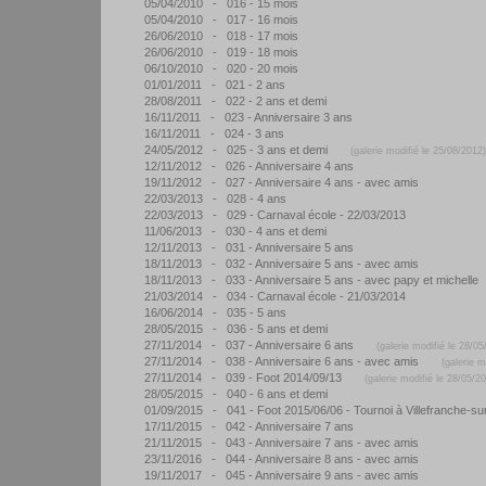
05/04/2010 - 016 - 15 mois
05/04/2010 - 017 - 16 mois
26/06/2010 - 018 - 17 mois
26/06/2010 - 019 - 18 mois
06/10/2010 - 020 - 20 mois
01/01/2011 - 021 - 2 ans
28/08/2011 - 022 - 2 ans et demi
16/11/2011 - 023 - Anniversaire 3 ans
16/11/2011 - 024 - 3 ans
24/05/2012 - 025 - 3 ans et demi
(galerie modifié le 25/08/2012)
12/11/2012 - 026 - Anniversaire 4 ans
19/11/2012 - 027 - Anniversaire 4 ans - avec amis
22/03/2013 - 028 - 4 ans
22/03/2013 - 029 - Carnaval école - 22/03/2013
11/06/2013 - 030 - 4 ans et demi
12/11/2013 - 031 - Anniversaire 5 ans
18/11/2013 - 032 - Anniversaire 5 ans - avec amis
18/11/2013 - 033 - Anniversaire 5 ans - avec papy et michelle
21/03/2014 - 034 - Carnaval école - 21/03/2014
16/06/2014 - 035 - 5 ans
28/05/2015 - 036 - 5 ans et demi
27/11/2014 - 037 - Anniversaire 6 ans
(galerie modifié le 28/05
27/11/2014 - 038 - Anniversaire 6 ans - avec amis
(galerie m
27/11/2014 - 039 - Foot 2014/09/13
(galerie modifié le 28/05/2
28/05/2015 - 040 - 6 ans et demi
01/09/2015 - 041 - Foot 2015/06/06 - Tournoi à Villefranche-su
17/11/2015 - 042 - Anniversaire 7 ans
21/11/2015 - 043 - Anniversaire 7 ans - avec amis
23/11/2016 - 044 - Anniversaire 8 ans - avec amis
19/11/2017 - 045 - Anniversaire 9 ans - avec amis